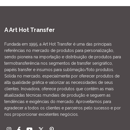
A Art Hot Transfer
Fundada em 1995, a Art Hot Transfer é uma das principais
referências no mercado de produtos para personalização,
sendo pioneira na importação e distribuição de produtos para
termotransferência nos segmentos de transfer serigráfico,
papéis transfer e insumos para sublimação/foto produtos.
Sólida no mercado, especialmente por oferecer produtos de
alta qualidade gráfica e valorizar as necessidades de seus
clientes. Inovadora, oferece produtos que contêm as mais
atualizadas técnicas mundiais de produção e seguem as
tendências e exigências do mercado. Aproveitamos para
agradecer a todos os clientes e parceiros pelo sucesso e por
nos proporcionar excelentes negócios.