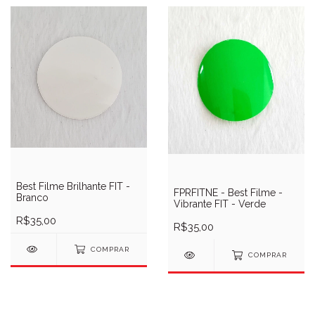
Best Filme Brilhante FIT -
FPRFITNE - Best Filme -
Branco
Vibrante FIT - Verde
R$35,00
R$35,00
COMPRAR
COMPRAR