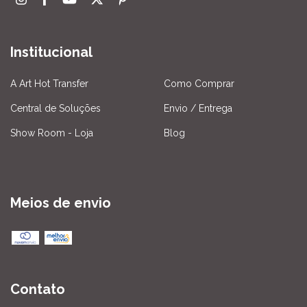
Institucional
A Art Hot Transfer
Como Comprar
Central de Soluções
Envio / Entrega
Show Room - Loja
Blog
Meios de envio
Contato