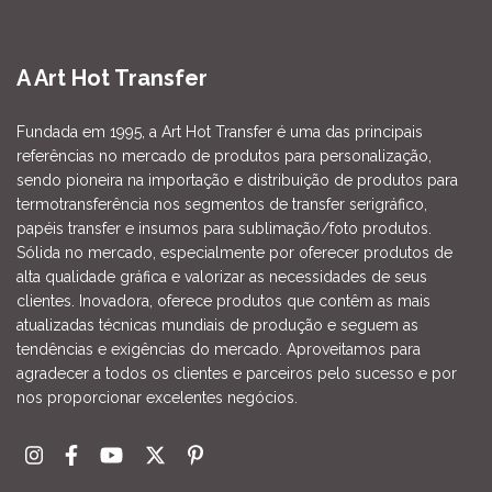
A Art Hot Transfer
Fundada em 1995, a Art Hot Transfer é uma das principais
referências no mercado de produtos para personalização,
sendo pioneira na importação e distribuição de produtos para
termotransferência nos segmentos de transfer serigráfico,
papéis transfer e insumos para sublimação/foto produtos.
Sólida no mercado, especialmente por oferecer produtos de
alta qualidade gráfica e valorizar as necessidades de seus
clientes. Inovadora, oferece produtos que contêm as mais
atualizadas técnicas mundiais de produção e seguem as
tendências e exigências do mercado. Aproveitamos para
agradecer a todos os clientes e parceiros pelo sucesso e por
nos proporcionar excelentes negócios.