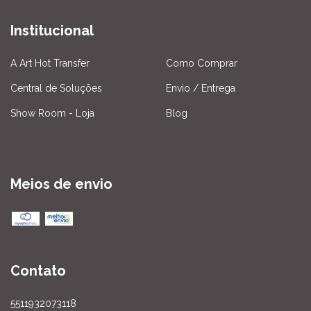
Institucional
A Art Hot Transfer
Como Comprar
Central de Soluções
Envio / Entrega
Show Room - Loja
Blog
Meios de envio
Contato
5511932073118