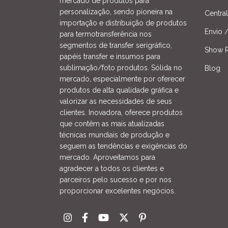
mercado de produtos para
personalização, sendo pioneira na
Centra
importação e distribuição de produtos
Envio 
para termotransferência nos
segmentos de transfer serigráfico,
Show R
papéis transfer e insumos para
sublimação/foto produtos. Sólida no
Blog
mercado, especialmente por oferecer
produtos de alta qualidade gráfica e
valorizar as necessidades de seus
clientes. Inovadora, oferece produtos
que contêm as mais atualizadas
técnicas mundiais de produção e
seguem as tendências e exigências do
mercado. Aproveitamos para
agradecer a todos os clientes e
parceiros pelo sucesso e por nos
proporcionar excelentes negócios.