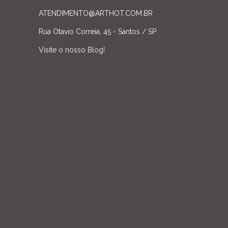
ATENDIMENTO@ARTHOT.COM.BR
Rua Otavio Correia, 45 - Santos / SP
Visite o nosso Blog!